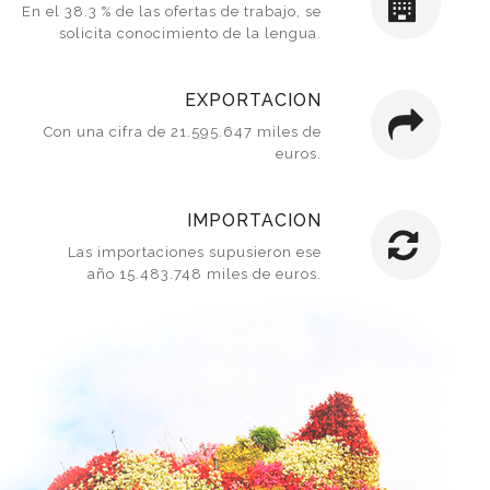
En el 38.3 % de las ofertas de trabajo, se
solicita conocimiento de la lengua.
EXPORTACION
Con una cifra de
21.595.647 miles de
euros.
IMPORTACION
Las importaciones supusieron ese
año
15.483.748 miles de euros
.